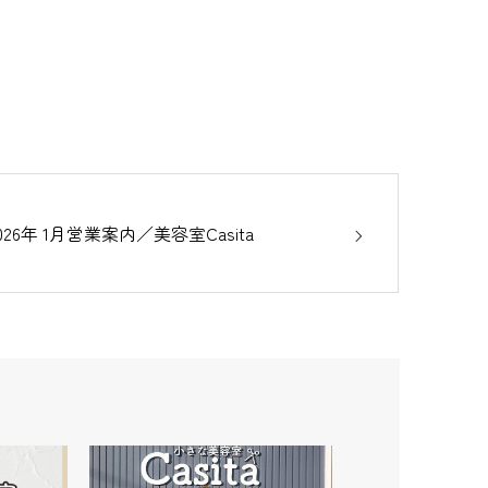
026年 1月営業案内／美容室Casita