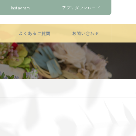
Instagram
アプリダウンロード
よくあるご質問
お問い合わせ