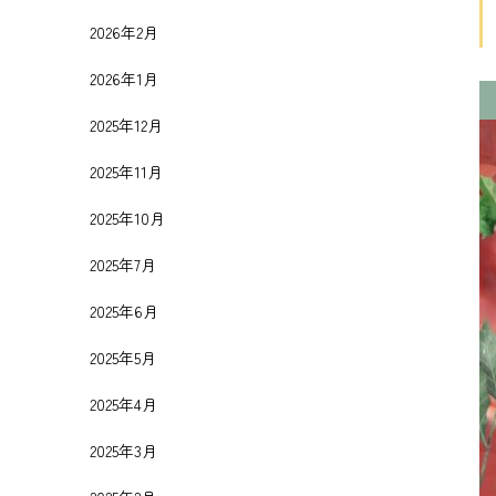
2026年2月
2026年1月
2025年12月
2025年11月
2025年10月
2025年7月
2025年6月
2025年5月
2025年4月
2025年3月