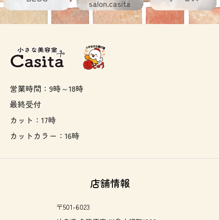
salon.casita
営業時間：9時～18時
最終受付
カット：17時
カットカラー：16時
店舗情報
〒501-6023