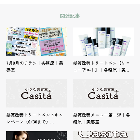
関連記事
7月8月のチラシ｜各務原｜美
髪質改善トリートメン【リニ
容室
ューアル！】｜各務原｜美…
髪質改善トリートメントキャ
髪質改善メニュー第一弾｜各
ンペーン（6/30まで）…
務原｜美容室