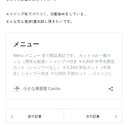
エイジング毛でゴワつく、白髪染めをしている…
そんな方も是非1度お試し頂きたいです。
前の記事
次の記事