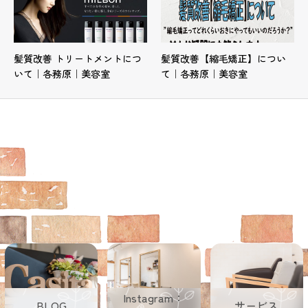
髪質改善 トリートメントにつ
髪質改善【縮毛矯正】につい
いて｜各務原｜美容室
て｜各務原｜美容室
Instagram：
BLOG
サービス