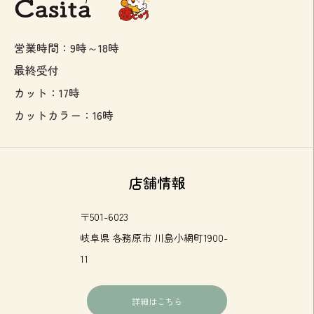
営業時間：9時～18時
最終受付
カット：17時
カットカラー：16時
店舗情報
〒501-6023
岐阜県 各務原市 川島小網町1900-
11
詳細はこちら