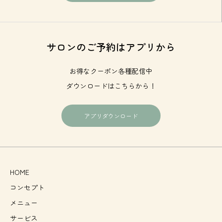
サロンのご予約はアプリから
お得なクーポン各種配信中
ダウンロードはこちらから！
アプリダウンロード
HOME
コンセプト
メニュー
サービス