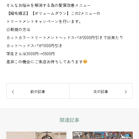
そんなお悩みを解消する為の髪質改善メニュー
【縮毛矯正】【ボリュームダウン】この2メニューの
トリートメントキャンペーンを行います。
☆新規の方は
カットカラートリートメントヘッドスパが2000円引きで出来たり
カットヘッドスパが1000円引き
学生さんは3600円→3500円
是非この機会にご来店お待ちしております
前の記事
次の記事
関連記事