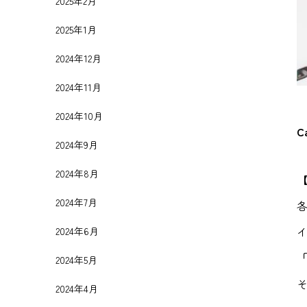
2025年2月
2025年1月
2024年12月
2024年11月
2024年10月
C
2024年9月
2024年8月
2024年7月
2024年6月
2024年5月
2024年4月