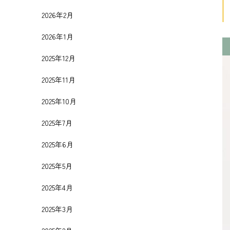
2026年2月
2026年1月
2025年12月
2025年11月
2025年10月
2025年7月
2025年6月
2025年5月
2025年4月
2025年3月