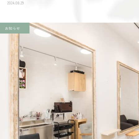
2024.08.29
お知らせ