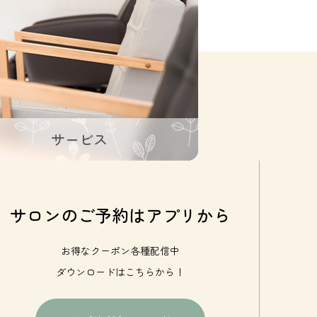
サービス
サロンのご予約はアプリから
お得なクーポン各種配信中
ダウンロードはこちらから！