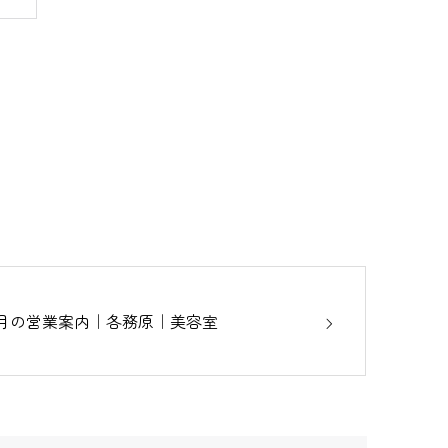
9月の営業案内｜各務原｜美容室