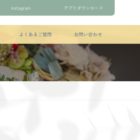
Instagram
アプリダウンロード
よくあるご質問
お問い合わせ