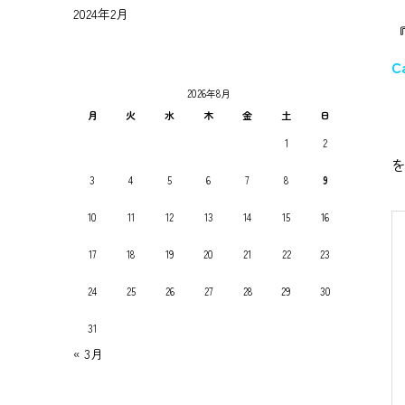
2024年2月
C
2026年8月
月
火
水
木
金
土
日
1
2
3
4
5
6
7
8
9
10
11
12
13
14
15
16
17
18
19
20
21
22
23
24
25
26
27
28
29
30
31
« 3月