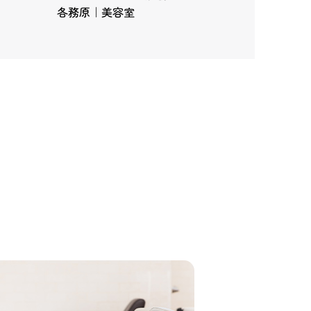
各務原｜美容室