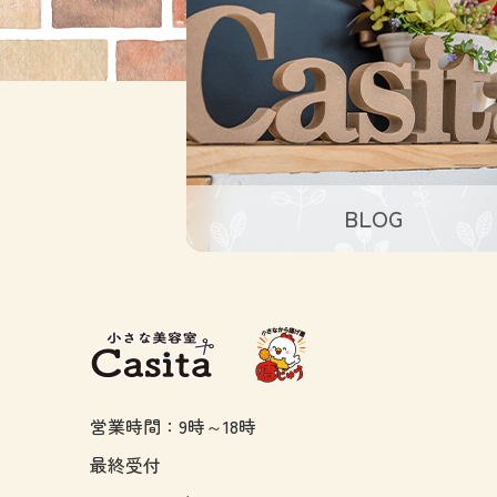
BLOG
営業時間：9時～18時
最終受付