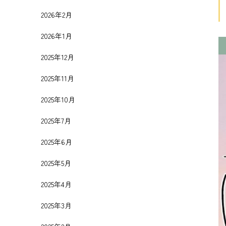
2026年2月
2026年1月
2025年12月
2025年11月
2025年10月
2025年7月
2025年6月
2025年5月
2025年4月
2025年3月