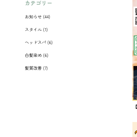
カテゴリー
お知らせ
(44)
スタイル
(1)
ヘッドスパ
(6)
白髪染め
(6)
髪質改善
(7)