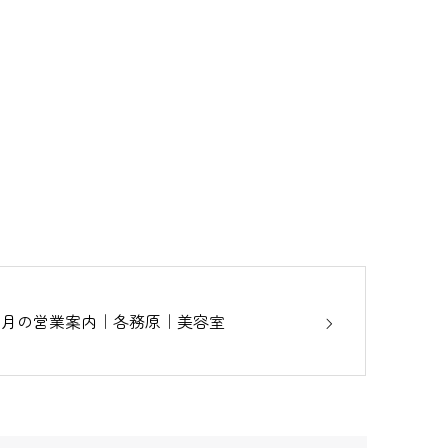
10月の営業案内｜各務原｜美容室