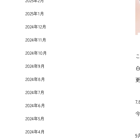
2025年2月
2025年1月
2024年12月
2024年11月
2024年10月
2024年9月
更
2024年8月
2024年7月
7
2024年6月
2024年5月
2024年4月