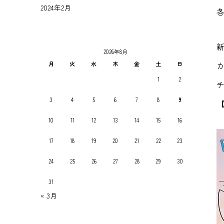
2024年2月
2026年8月
月
火
水
木
金
土
日
1
2
チ
3
4
5
6
7
8
9
10
11
12
13
14
15
16
17
18
19
20
21
22
23
24
25
26
27
28
29
30
31
« 3月