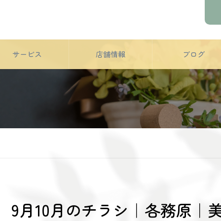
サービス
店舗情報
ブログ
9月10月のチラシ｜各務原｜