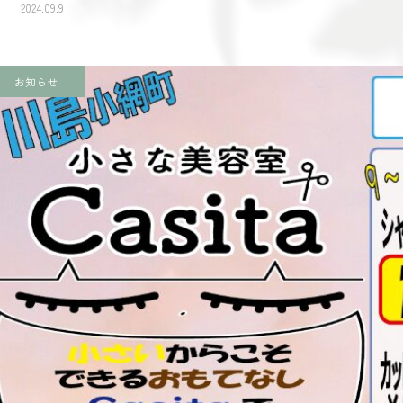
2024.09.9
お知らせ