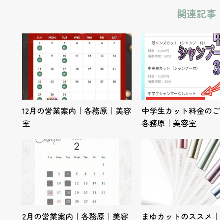
関連記事
12月の営業案内｜各務原｜美容
中学生カット料金のご
室
各務原｜美容室
2月の営業案内｜各務原｜美容
まゆカットのススメ｜