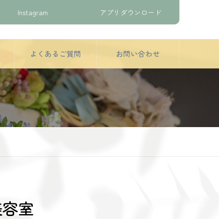
Instagram
アプリダウンロード
よくあるご質問
お問い合わせ
美容室