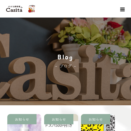
Blog
－ ブログ －
お知らせ
お知らせ
お知らせ