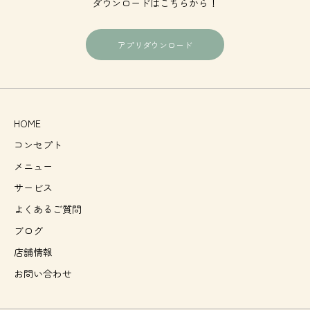
ダウンロードはこちらから！
アプリダウンロード
HOME
コンセプト
メニュー
サービス
よくあるご質問
ブログ
店舗情報
お問い合わせ